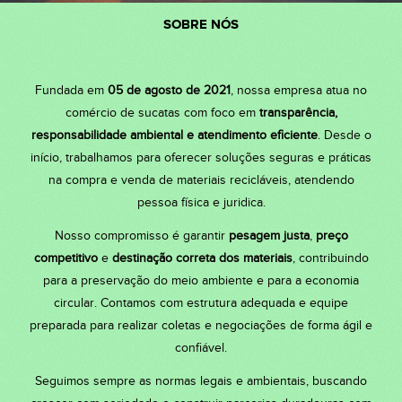
SOBRE NÓS
Fundada em
05 de agosto de 2021
, nossa empresa atua no
comércio de sucatas com foco em
transparência,
responsabilidade ambiental e atendimento eficiente
. Desde o
início, trabalhamos para oferecer soluções seguras e práticas
na compra e venda de materiais recicláveis, atendendo
pessoa física e juridica.
Nosso compromisso é garantir
pesagem justa
,
preço
competitivo
e
destinação correta dos materiais
, contribuindo
para a preservação do meio ambiente e para a economia
circular. Contamos com estrutura adequada e equipe
preparada para realizar coletas e negociações de forma ágil e
confiável.
Seguimos sempre as normas legais e ambientais, buscando